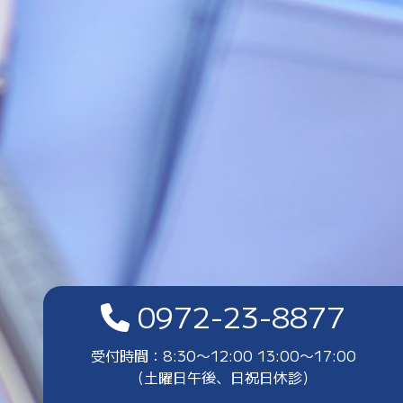
0972-23-8877
受付時間：8:30〜12:00 13:00〜17:00
（土曜日午後、日祝日休診）