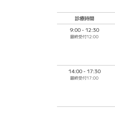
診療時間
9:00 - 12:30
最終受付12:00
14:00 - 17:30
最終受付17:00