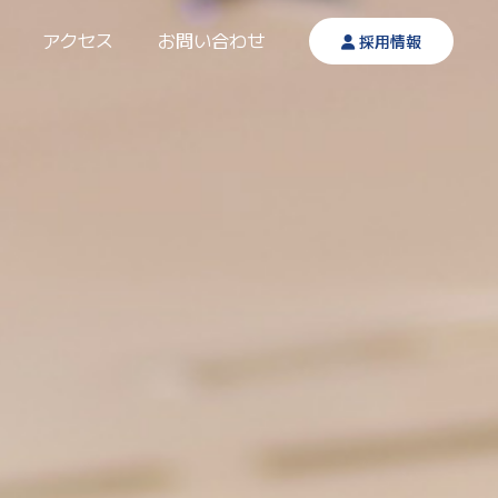
アクセス
お問い合わせ
採用情報