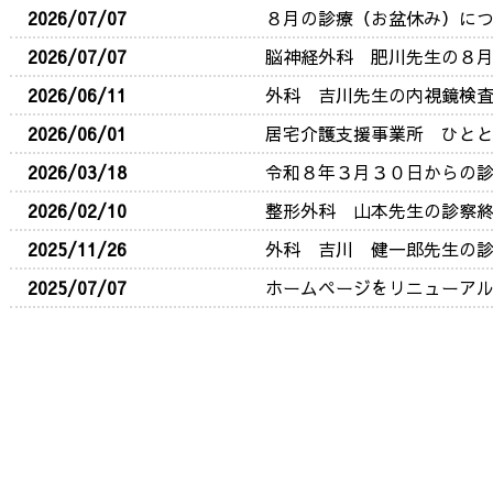
2026/07/07
８月の診療（お盆休み）に
2026/07/07
脳神経外科 肥川先生の８
2026/06/11
外科 吉川先生の内視鏡検
2026/06/01
居宅介護支援事業所 ひと
2026/03/18
令和８年３月３０日からの
2026/02/10
整形外科 山本先生の診察
2025/11/26
外科 吉川 健一郎先生の
2025/07/07
ホームページをリニューア